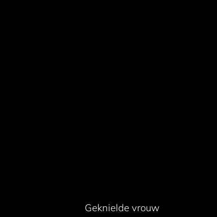
Geknielde vrouw